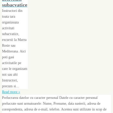
subacvatice
Instructori din
toata tara
organizeaza
activitati
subacvatice,
excursii la Marea
Rosie sau
Mediterana. Aici
poti gasi
activitatile pe
care le organizam
noi sau alti
Instructori,
precum si...
Read more »
Prelucrarea datelor cu caracter personal Datele cu caracter personal
prelucrate sunt urmatoarele: Nume, Prenume, data nasterii, adresa de
corespondenta, adresa de e-mail, telefon. Acestea sunt utilizate in scop de