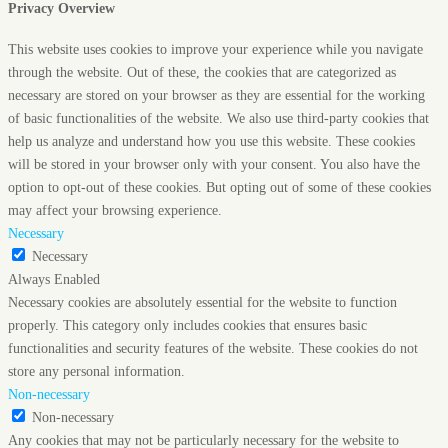
Privacy Overview
This website uses cookies to improve your experience while you navigate
through the website. Out of these, the cookies that are categorized as
necessary are stored on your browser as they are essential for the working
of basic functionalities of the website. We also use third-party cookies that
help us analyze and understand how you use this website. These cookies
will be stored in your browser only with your consent. You also have the
option to opt-out of these cookies. But opting out of some of these cookies
may affect your browsing experience.
Necessary
Necessary
Always Enabled
Necessary cookies are absolutely essential for the website to function
properly. This category only includes cookies that ensures basic
functionalities and security features of the website. These cookies do not
store any personal information.
Non-necessary
Non-necessary
Any cookies that may not be particularly necessary for the website to