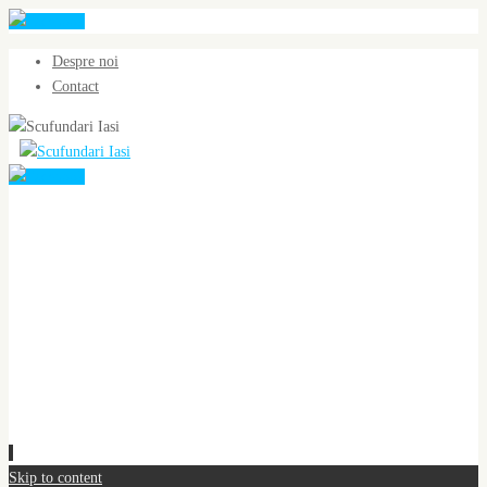
Despre noi
Contact
Skip to content